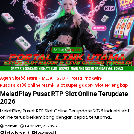
Agen Slot88 resmi
MELATISLOT
Portal maxwin
Pusat slot88 online resmi
Slot super gacor
Slot terlengkap
MelatiPlay Pusat RTP Slot Online Terupdate
2026
MelatiPlay Pusat RTP Slot Online Terupdate 2026 Industri slot
online terus berkembang dengan cepat, terutama…
admin
February 4, 2026
Sidebar / Blogroll