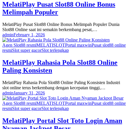
MelatiPlay Pusat Slot88 Online Bonus
Melimpah Populer
MelatiPlay Pusat Slot88 Online Bonus Melimpah Populer Dunia
Slot88 Online saat ini semakin berkembang pesat,…
admin
February 1, 2026
Agen Slot88 resmi
MELATISLOT
Portal maxwin
Pusat slot88 online
resmi
Slot super gacor
Slot terlengkap
MelatiPlay Rahasia Pola Slot88 Online
Paling Konsisten
MelatiPlay Rahasia Pola Slot88 Online Paling Konsisten Industri
slot online terus berkembang dengan kecepatan tinggi,…
admin
January 31, 2026
Agen Slot88 resmi
MELATISLOT
Portal maxwin
Pusat slot88 online
resmi
Slot super gacor
Slot terlengkap
MelatiPlay Portal Slot Toto Login Aman
Nyaman Jackpot Besar