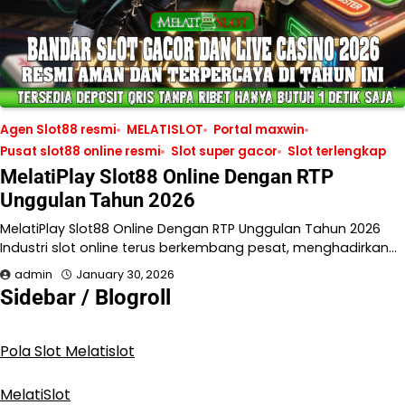
Agen Slot88 resmi
MELATISLOT
Portal maxwin
Pusat slot88 online resmi
Slot super gacor
Slot terlengkap
MelatiPlay Slot88 Online Dengan RTP
Unggulan Tahun 2026
MelatiPlay Slot88 Online Dengan RTP Unggulan Tahun 2026
Industri slot online terus berkembang pesat, menghadirkan…
admin
January 30, 2026
Sidebar / Blogroll
Pola Slot Melatislot
MelatiSlot