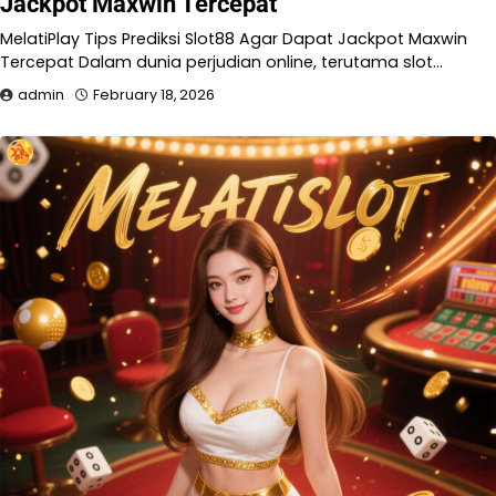
Jackpot Maxwin Tercepat
MelatiPlay Tips Prediksi Slot88 Agar Dapat Jackpot Maxwin
Tercepat Dalam dunia perjudian online, terutama slot…
admin
February 18, 2026