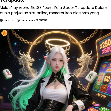
MelatiPlay Arena Slot88 Resmi Pola Gacor Terupdate Dalam
dunia perjudian slot online, menemukan platform yang…
admin
February 3, 2026