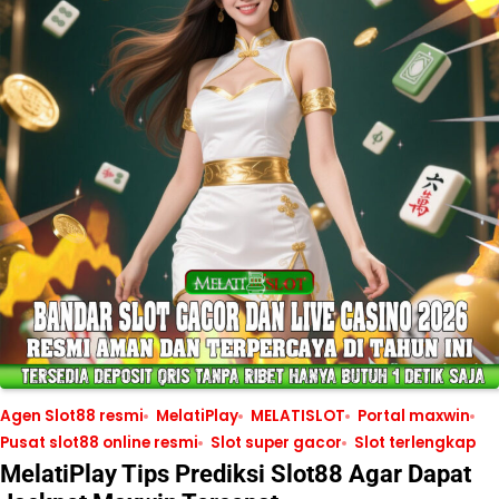
Agen Slot88 resmi
MelatiPlay
MELATISLOT
Portal maxwin
Pusat slot88 online resmi
Slot super gacor
Slot terlengkap
MelatiPlay Tips Prediksi Slot88 Agar Dapat