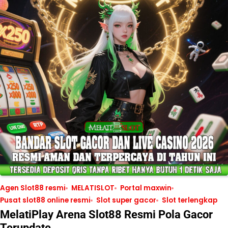
Agen Slot88 resmi
MELATISLOT
Portal maxwin
Pusat slot88 online resmi
Slot super gacor
Slot terlengkap
MelatiPlay Arena Slot88 Resmi Pola Gacor
Terupdate