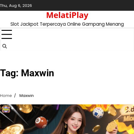
Skip
Thu, Aug 6, 2026
to
MelatiPlay
content
Slot Jackpot Terpercaya Online Gampang Menang
Tag:
Maxwin
Home
Maxwin