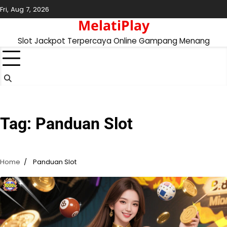
Skip
Fri, Aug 7, 2026
to
MelatiPlay
content
Slot Jackpot Terpercaya Online Gampang Menang
Tag:
Panduan Slot
Home
Panduan Slot