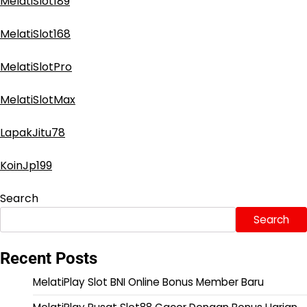
MelatiSlot189
MelatiSlot168
MelatiSlotPro
MelatiSlotMax
LapakJitu78
KoinJp199
Search
Search
Recent Posts
MelatiPlay Slot BNI Online Bonus Member Baru