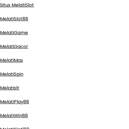
Situs MelatiSlot
MelatiSlot88
MelatiGame
MelatiGacor
MelatiMax
MelatiSpin
Melatislt
MelatiPlay88
MelatiWin88