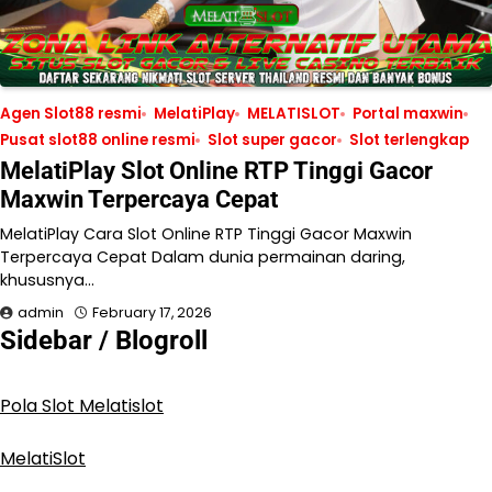
Agen Slot88 resmi
MelatiPlay
MELATISLOT
Portal maxwin
Pusat slot88 online resmi
Slot super gacor
Slot terlengkap
MelatiPlay Slot Online RTP Tinggi Gacor
Maxwin Terpercaya Cepat
MelatiPlay Cara Slot Online RTP Tinggi Gacor Maxwin
Terpercaya Cepat Dalam dunia permainan daring,
khususnya…
admin
February 17, 2026
Sidebar / Blogroll
Pola Slot Melatislot
MelatiSlot