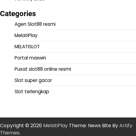
Categories
Agen Slot88 resmi
MelatiPlay
MELATISLOT
Portal maxwin
Pusat slot88 online resmi
Slot super gacor
Slot terlengkap
Copyright © 2026
MelatiPlay
Theme: News Bite By
Artify
Themes
.