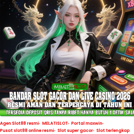
Agen Slot88 resmi
MELATISLOT
Portal maxwin
Pusat slot88 online resmi
Slot super gacor
Slot terlengkap