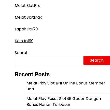
MelatiSlotPro
MelatiSlotMax
LapakJitu78
KoinJp199
Search
Search
Recent Posts
MelatiPlay Slot BNI Online Bonus Member
Baru
MelatiPlay Pusat Slot88 Gacor Dengan
Bonus Harian Terbesar