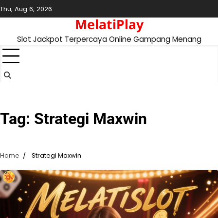
Skip
Thu, Aug 6, 2026
to
MelatiPlay
content
Slot Jackpot Terpercaya Online Gampang Menang
Tag:
Strategi Maxwin
Home
Strategi Maxwin