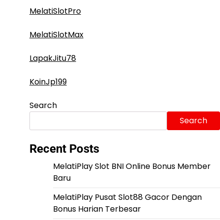
MelatiSlotPro
MelatiSlotMax
LapakJitu78
KoinJp199
Search
Search
Recent Posts
MelatiPlay Slot BNI Online Bonus Member
Baru
MelatiPlay Pusat Slot88 Gacor Dengan
Bonus Harian Terbesar