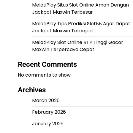
MelatiPlay Situs Slot Online Aman Dengan
Jackpot Maxwin Terbesar
MelatiPlay Tips Prediksi Slot88 Agar Dapat
Jackpot Maxwin Tercepat
MelatiPlay Slot Online RTP Tinggi Gacor
Maxwin Terpercaya Cepat
Recent Comments
No comments to show.
Archives
March 2026
February 2026
January 2026