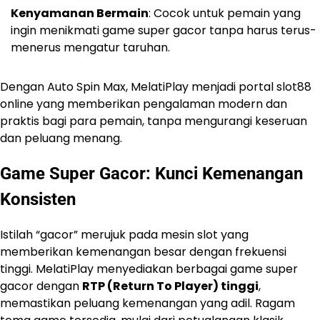
Kenyamanan Bermain
: Cocok untuk pemain yang
ingin menikmati game super gacor tanpa harus terus-
menerus mengatur taruhan.
Dengan Auto Spin Max, MelatiPlay menjadi portal slot88
online yang memberikan pengalaman modern dan
praktis bagi para pemain, tanpa mengurangi keseruan
dan peluang menang.
Game Super Gacor: Kunci Kemenangan
Konsisten
Istilah “gacor” merujuk pada mesin slot yang
memberikan kemenangan besar dengan frekuensi
tinggi. MelatiPlay menyediakan berbagai game super
gacor dengan
RTP (Return To Player) tinggi
,
memastikan peluang kemenangan yang adil. Ragam