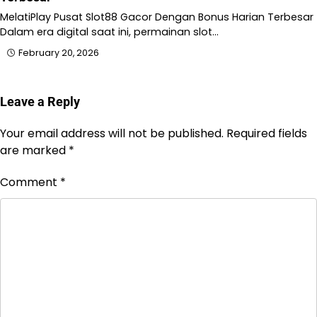
MelatiPlay Pusat Slot88 Gacor Dengan Bonus Harian Terbesar
Dalam era digital saat ini, permainan slot…
February 20, 2026
Leave a Reply
Your email address will not be published.
Required fields
are marked
*
Comment
*