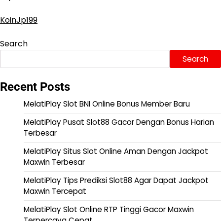
KoinJp199
Search
Search
Recent Posts
MelatiPlay Slot BNI Online Bonus Member Baru
MelatiPlay Pusat Slot88 Gacor Dengan Bonus Harian
Terbesar
MelatiPlay Situs Slot Online Aman Dengan Jackpot
Maxwin Terbesar
MelatiPlay Tips Prediksi Slot88 Agar Dapat Jackpot
Maxwin Tercepat
MelatiPlay Slot Online RTP Tinggi Gacor Maxwin
Terpercaya Cepat