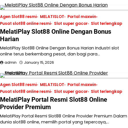
Agen Slot88 resmi
MELATISLOT
Portal maxwin
Pusat slot88 online resmi
Slot super gacor
Slot terlengkap
MelatiPlay Slot88 Online Dengan Bonus
Harian
MelatiPlay Slot88 Online Dengan Bonus Harian Industri slot
online terus berkembang pesat, dan bagi para…
admin
January 15, 2026
Agen Slot88 resmi
MELATISLOT
Portal maxwin
Pusat slot88 online resmi
Slot super gacor
Slot terlengkap
MelatiPlay Portal Resmi Slot88 Online
Provider Premium
MelatiPlay Portal Resmi Slot88 Online Provider Premium Dalam
dunia slot88 online, memilih portal yang tepercaya,…