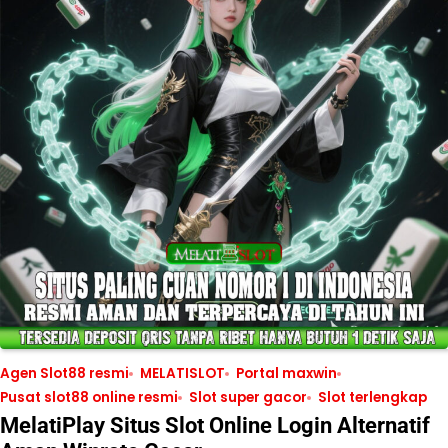
Agen Slot88 resmi
MELATISLOT
Portal maxwin
Pusat slot88 online resmi
Slot super gacor
Slot terlengkap
MelatiPlay Situs Slot Online Login Alternatif