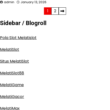
admin
January 13, 2026
Posts
1
2
pagination
Sidebar / Blogroll
Pola Slot Melatislot
MelatiSlot
Situs MelatiSlot
MelatiSlot88
MelatiGame
MelatiGacor
MelatiMax