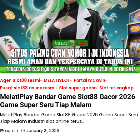
Agen Slot88 resmi
MELATISLOT
Portal maxwin
Pusat slot88 online resmi
Slot super gacor
Slot terlengkap
MelatiPlay Bandar Game Slot88 Gacor 2026
Game Super Seru Tiap Malam
MelatiPlay Bandar Game Slot88 Gacor 2026 Game Super Seru
Tiap Malam Industri slot online terus…
admin
January 21, 2026