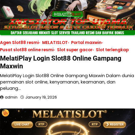
Agen Slot88 resmi
MELATISLOT
Portal maxwin
Pusat slot88 online resmi
Slot super gacor
Slot terlengkap
MelatiPlay Login Slot88 Online Gampang
Maxwin
MelatiPlay Login Slot88 Online Gampang Maxwin Dalam dunia
permainan slot online, kenyamanan, keamanan, dan
peluang…
admin
January 19, 2026