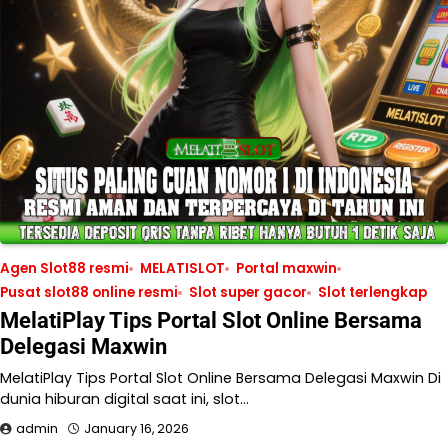
Agen Slot88 resmi
MELATISLOT
Portal maxwin
Pusat slot88 online resmi
Slot super gacor
Slot terlengkap
MelatiPlay Tips Portal Slot Online Bersama
Delegasi Maxwin
MelatiPlay Tips Portal Slot Online Bersama Delegasi Maxwin Di
dunia hiburan digital saat ini, slot…
admin
January 16, 2026