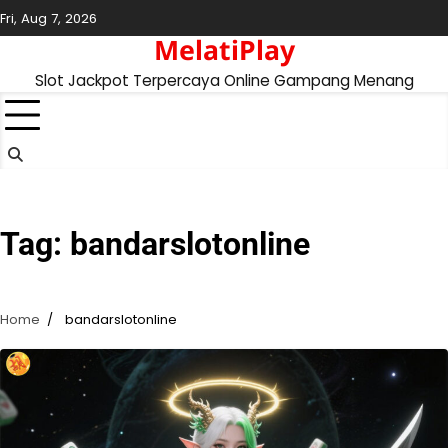
Skip
Fri, Aug 7, 2026
to
MelatiPlay
content
Slot Jackpot Terpercaya Online Gampang Menang
Tag:
bandarslotonline
Home
bandarslotonline