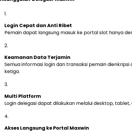
Login Cepat dan Anti Ribet
Pemain dapat langsung masuk ke portal slot hanya den
Keamanan Data Terjamin
Semua informasi login dan transaksi pemain dienkrips
ketiga.
Multi Platform
Login delegasi dapat dilakukan melalui desktop, table
Akses Langsung ke Portal Maxwin