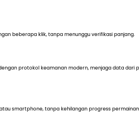
gan beberapa klik, tanpa menunggu verifikasi panjang.
i dengan protokol keamanan modern, menjaga data dari p
t, atau smartphone, tanpa kehilangan progress permainan