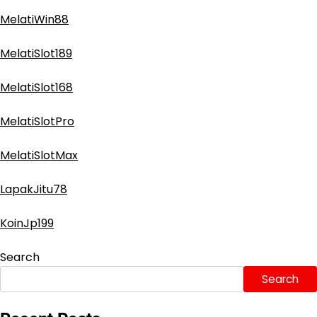
MelatiWin88
MelatiSlot189
MelatiSlot168
MelatiSlotPro
MelatiSlotMax
LapakJitu78
KoinJp199
Search
Search