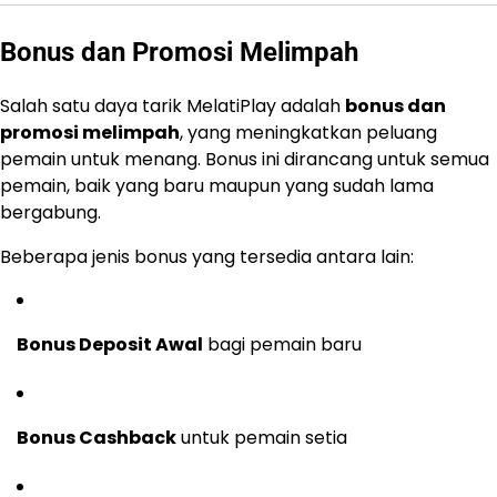
Bonus dan Promosi Melimpah
Salah satu daya tarik MelatiPlay adalah
bonus dan
promosi melimpah
, yang meningkatkan peluang
pemain untuk menang. Bonus ini dirancang untuk semua
pemain, baik yang baru maupun yang sudah lama
bergabung.
Beberapa jenis bonus yang tersedia antara lain:
Bonus Deposit Awal
bagi pemain baru
Bonus Cashback
untuk pemain setia