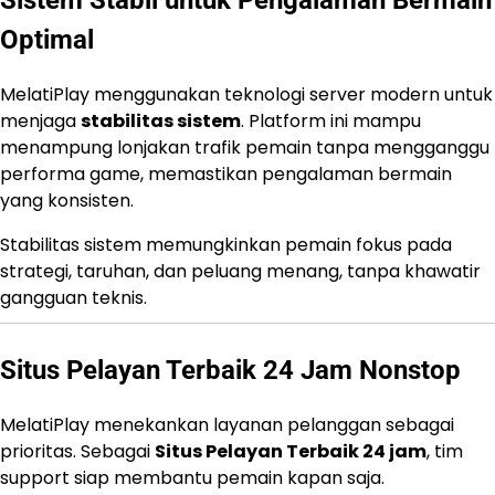
Sistem Stabil untuk Pengalaman Bermain
Optimal
MelatiPlay menggunakan teknologi server modern untuk
menjaga
stabilitas sistem
. Platform ini mampu
menampung lonjakan trafik pemain tanpa mengganggu
performa game, memastikan pengalaman bermain
yang konsisten.
Stabilitas sistem memungkinkan pemain fokus pada
strategi, taruhan, dan peluang menang, tanpa khawatir
gangguan teknis.
Situs Pelayan Terbaik 24 Jam Nonstop
MelatiPlay menekankan layanan pelanggan sebagai
prioritas. Sebagai
Situs Pelayan Terbaik 24 jam
, tim
support siap membantu pemain kapan saja.