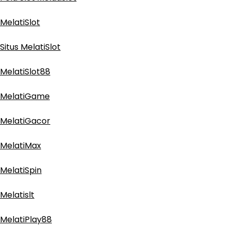
MelatiSlot
Situs MelatiSlot
MelatiSlot88
MelatiGame
MelatiGacor
MelatiMax
MelatiSpin
Melatislt
MelatiPlay88