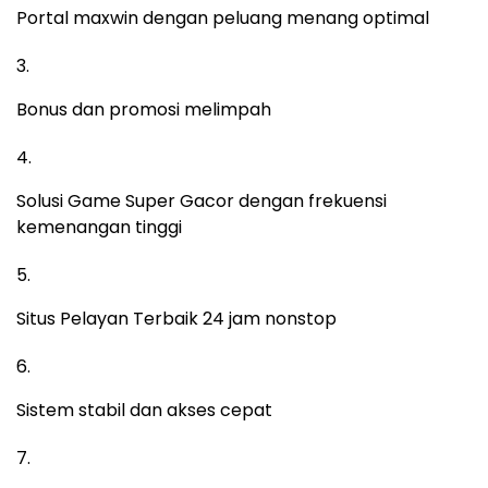
Portal maxwin dengan peluang menang optimal
Bonus dan promosi melimpah
Solusi Game Super Gacor dengan frekuensi
kemenangan tinggi
Situs Pelayan Terbaik 24 jam nonstop
Sistem stabil dan akses cepat