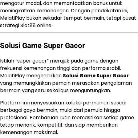
mengatur modal, dan memanfaatkan bonus untuk
meningkatkan kemenangan. Dengan pendekatan ini,
MelatiPlay bukan sekadar tempat bermain, tetapi pusat
strategi Slot88 online.
Solusi Game Super Gacor
Istilah “super gacor” merujuk pada game dengan
frekuensi kemenangan tinggi dan performa stabil.
MelatiPlay menghadirkan
Solusi Game Super Gacor
yang memungkinkan pemain merasakan pengalaman
bermain yang seru sekaligus menguntungkan.
Platform ini menyesuaikan koleksi permainan sesuai
berbagai gaya bermain, mulai dari pemula hingga
profesional. Pembaruan rutin memastikan setiap game
tetap menarik, kompetitif, dan siap memberikan
kemenangan maksimal.