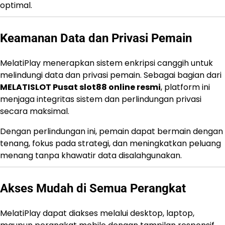
optimal.
Keamanan Data dan Privasi Pemain
MelatiPlay menerapkan sistem enkripsi canggih untuk
melindungi data dan privasi pemain. Sebagai bagian dari
MELATISLOT Pusat slot88 online resmi
, platform ini
menjaga integritas sistem dan perlindungan privasi
secara maksimal.
Dengan perlindungan ini, pemain dapat bermain dengan
tenang, fokus pada strategi, dan meningkatkan peluang
menang tanpa khawatir data disalahgunakan.
Akses Mudah di Semua Perangkat
MelatiPlay dapat diakses melalui desktop, laptop,