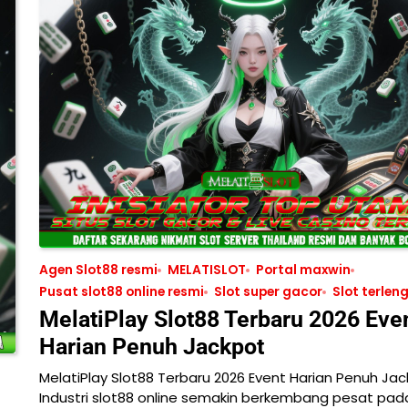
Agen Slot88 resmi
MELATISLOT
Portal maxwin
Pusat slot88 online resmi
Slot super gacor
Slot terlen
MelatiPlay Slot88 Terbaru 2026 Eve
Harian Penuh Jackpot
MelatiPlay Slot88 Terbaru 2026 Event Harian Penuh Ja
Industri slot88 online semakin berkembang pesat pad