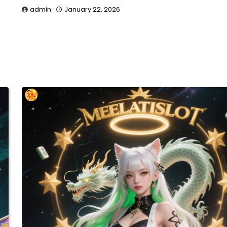
admin
January 22, 2026