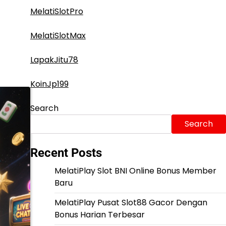
MelatiSlotPro
MelatiSlotMax
LapakJitu78
KoinJp199
Search
Search
Recent Posts
MelatiPlay Slot BNI Online Bonus Member
Baru
MelatiPlay Pusat Slot88 Gacor Dengan
Bonus Harian Terbesar