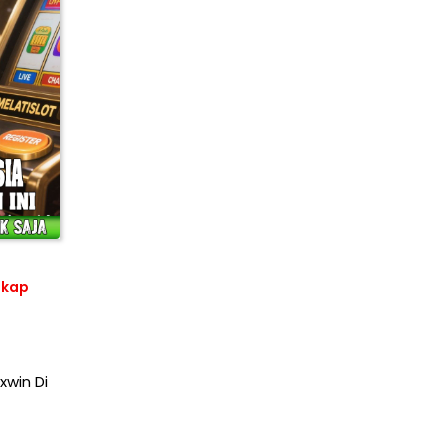
gkap
xwin Di