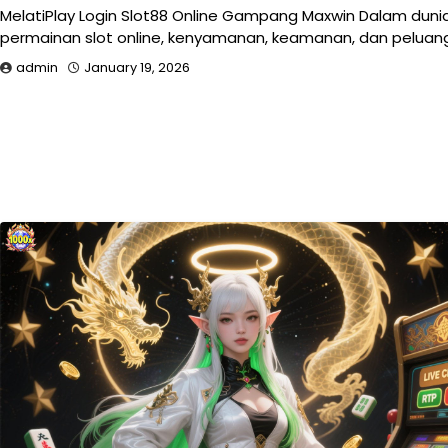
MelatiPlay Login Slot88 Online Gampang Maxwin Dalam duni
permainan slot online, kenyamanan, keamanan, dan peluan
admin
January 19, 2026