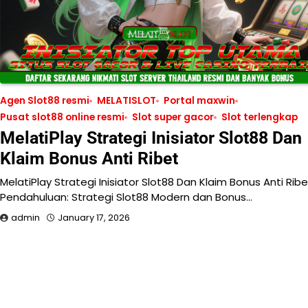
Agen Slot88 resmi
MELATISLOT
Portal maxwin
Pusat slot88 online resmi
Slot super gacor
Slot terlengkap
MelatiPlay Strategi Inisiator Slot88 Dan
Klaim Bonus Anti Ribet
MelatiPlay Strategi Inisiator Slot88 Dan Klaim Bonus Anti Ribe
Pendahuluan: Strategi Slot88 Modern dan Bonus…
admin
January 17, 2026