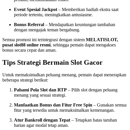
Event Spesial Jackpot
– Memberikan hadiah ekstra saat
periode tertentu, meningkatkan antusiasme.
Bonus Referral
– Mendapatkan keuntungan tambahan
dengan mengajak teman bergabung.
Semua promosi ini terintegrasi dengan sistem
MELATISLOT,
pusat slot88 online resmi
, sehingga pemain dapat mengakses
bonus secara cepat dan aman.
Tips Strategi Bermain Slot Gacor
Untuk memaksimalkan peluang menang, pemain dapat menerapkan
beberapa strategi berikut:
Pahami Pola Slot dan RTP
– Pilih slot dengan peluang
menang yang sesuai strategi.
Manfaatkan Bonus dan Fitur Free Spin
– Gunakan semua
fitur yang tersedia untuk memaksimalkan kemenangan.
Atur Bankroll dengan Tepat
– Tetapkan batas taruhan
harian agar modal tetap aman.